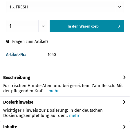
In den
Warenkorb
Hinzugefügt
Fragen zum Artikel?
Artikel-Nr.:
1050
Beschreibung
Für frischen Hunde-Atem und bei gereiztem Zahnfleisch. Mit
der pflegenden Kraft...
mehr
Dosierhinweise
Wichtiger Hinweis zur Dosierung: In der deutschen
Dosierungsempfehlung auf der...
mehr
Inhalte