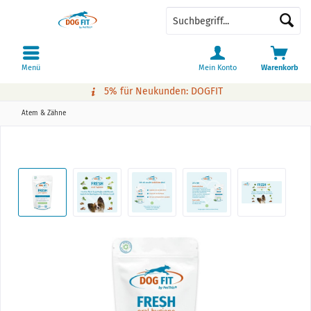
Menü
Mein Konto
Warenkorb
5% für Neukunden: DOGFIT
Atem & Zähne