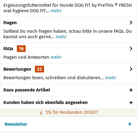
Ergänzungsfuttermittel für Hunde DOG FIT by PreThis ® FRESH
oral hygiene DOG FIT...
mehr
Fragen
Solltest Du noch Fragen haben, schau bitte in unsere FAQs. Du
kannst uns auch gerne...
mehr
FAQs
16
Fragen und Antworten
mehr
Bewertungen
22
Bewertungen lesen, schreiben und diskutieren...
mehr
Dazu passende Artikel
Kunden haben sich ebenfalls angesehen
5% für Neukunden: DOGFIT
Newsletter