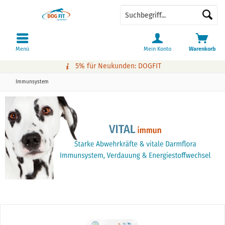
Menü
Mein Konto
Warenkorb
5% für Neukunden: DOGFIT
Immunsystem