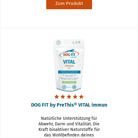
Zum Produkt
DOG FIT by PreThis® VITAL immun
Natürliche Unterstützung für
Abwehr, Darm und Vitalität. Die
Kraft bioaktiver Naturstoffe für
das Wohlbefinden deines