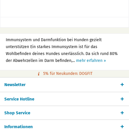
Immunsystem und Darmfunktion bei Hunden gezielt
unterstützen Ein starkes Immunsystem ist für das
Wohlbefinden deines Hundes unerlässlich. Da sich rund 80%
der Abwehrzellen im Darm befinden,...
mehr erfahren »
5% für Neukunden: DOGFIT
Newsletter
Service Hotline
Shop Service
Informationen