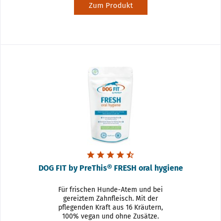
Zum Produkt
DOG FIT by PreThis® FRESH oral hygiene
Für frischen Hunde-Atem und bei
gereiztem Zahnfleisch. Mit der
pflegenden Kraft aus 16 Kräutern,
100% vegan und ohne Zusätze.