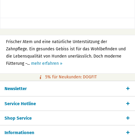
Frischer Atem und eine natürliche Unterstützung der
Zahnpflege. Ein gesundes Gebiss ist für das Wohlbefinden und
die Lebensqualität von Hunden unerlässlich. Doch moderne
Fütterung –...
mehr erfahren »
5% für Neukunden: DOGFIT
Newsletter
Service Hotline
Shop Service
Informationen