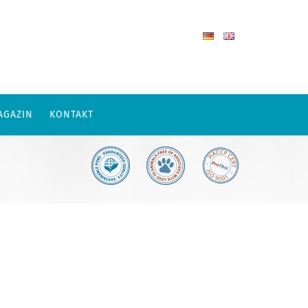
AGAZIN
KONTAKT