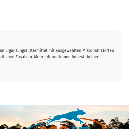
um Ergänzungsfuttermittel mit ausgewählten Mikronährstoffen
tlichen Zusätzen. Mehr Informationen findest du hier: