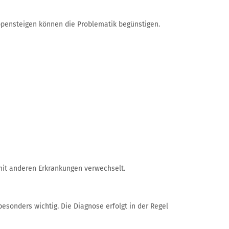
ppensteigen können die Problematik begünstigen.
 mit anderen Erkrankungen verwechselt.
sonders wichtig. Die Diagnose erfolgt in der Regel