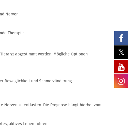
und Nerven.
nde Therapie.
Tierarzt abgestimmt werden. Mögliche Optionen
er Beweglichkeit und Schmerzlinderung.
gte Nerven zu entlasten. Die Prognose hängt hierbei vom
tes, aktives Leben führen.