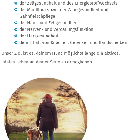
der Zellgesundheit und des Energiestoffwechsels
der Maulflora sowie der Zahngesundheit und
Zahnfleischpflege
der Haut- und Fellgesundheit
der Nerven- und Verdauungsfunktion
der Herzgesundheit
dem Erhalt von Knochen, Gelenken und Bandscheiben
Unser Ziel ist es, deinem Hund möglichst lange ein aktives,
vitales Leben an deiner Seite zu ermöglichen.