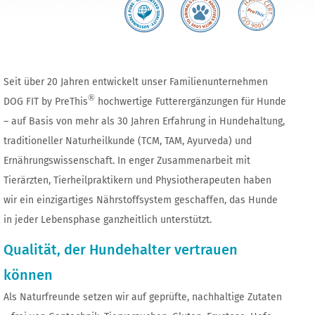
Seit über 20 Jahren entwickelt unser Familienunternehmen
®
DOG FIT by PreThis
hochwertige Futterergänzungen für Hunde
– auf Basis von mehr als 30 Jahren Erfahrung in Hundehaltung,
traditioneller Naturheilkunde (TCM, TAM, Ayurveda) und
Ernährungswissenschaft. In enger Zusammenarbeit mit
Tierärzten, Tierheilpraktikern und Physiotherapeuten haben
wir ein einzigartiges Nährstoffsystem geschaffen, das Hunde
in jeder Lebensphase ganzheitlich unterstützt.
Qualität, der Hundehalter vertrauen
können
Als Naturfreunde setzen wir auf geprüfte, nachhaltige Zutaten