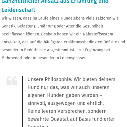
Ganzheitlicher Ansatz aus Erfahrung und
Leidenschaft
Wir wissen, dass im Laufe eines Hundelebens viele Faktoren wie
Genetik, Belastung, Ernährung oder Alter die Gesundheit
beeinflussen können. Deshalb haben wir ein Nährstoffsystem
entwickelt, das auf die häufigsten ernährungsbedingten Defizite und
besonderen Bedürfnisse abgestimmt ist – zur Ergänzung bei
Mehrbedarf oder in besonderen Lebensphasen.
Unsere Philosophie: Wir bieten deinem
Hund nur das, was wir auch unseren
eigenen Hunden geben würden –
sinnvoll, ausgewogen und ehrlich.
Keine leeren Versprechen, sondern
bewährte Qualität auf Basis fundierter