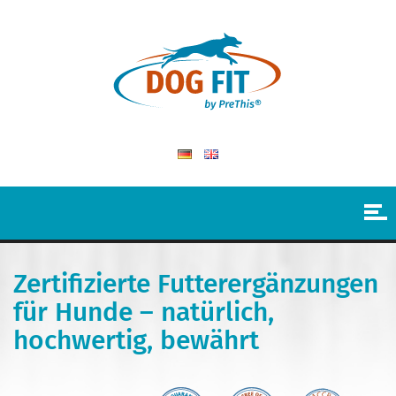
Zertifizierte Futterergänzungen
für Hunde – natürlich,
hochwertig, bewährt