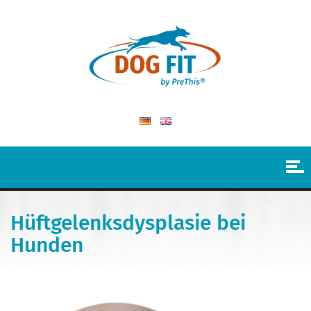
Hüftgelenksdysplasie bei
Hunden