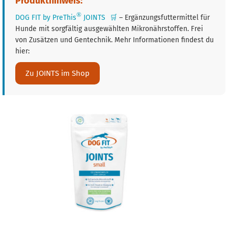
Produkthinweis:
®
DOG FIT by PreThis
JOINTS
🛒
– Ergänzungsfuttermittel für
Hunde mit sorgfältig ausgewählten Mikronährstoffen. Frei
von Zusätzen und Gentechnik. Mehr Informationen findest du
hier:
Zu JOINTS im Shop