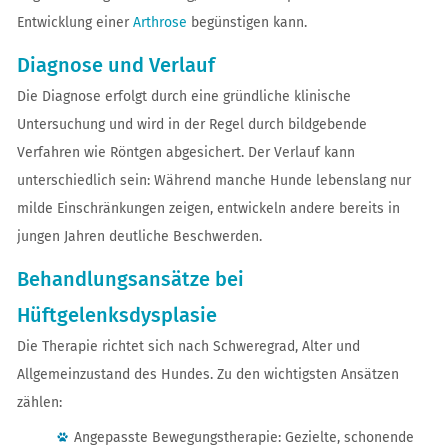
Entwicklung einer
Arthrose
begünstigen kann.
Diagnose und Verlauf
Die Diagnose erfolgt durch eine gründliche klinische
Untersuchung und wird in der Regel durch bildgebende
Verfahren wie Röntgen abgesichert. Der Verlauf kann
unterschiedlich sein: Während manche Hunde lebenslang nur
milde Einschränkungen zeigen, entwickeln andere bereits in
jungen Jahren deutliche Beschwerden.
Behandlungsansätze bei
Hüftgelenksdysplasie
Die Therapie richtet sich nach Schweregrad, Alter und
Allgemeinzustand des Hundes. Zu den wichtigsten Ansätzen
zählen:
Angepasste Bewegungstherapie: Gezielte, schonende