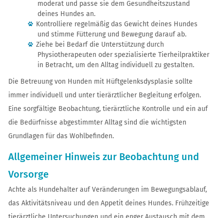
moderat und passe sie dem Gesundheitszustand
deines Hundes an.
Kontrolliere regelmäßig das Gewicht deines Hundes
und stimme Fütterung und Bewegung darauf ab.
Ziehe bei Bedarf die Unterstützung durch
Physiotherapeuten oder spezialisierte Tierheilpraktiker
in Betracht, um den Alltag individuell zu gestalten.
Die Betreuung von Hunden mit Hüftgelenksdysplasie sollte
immer individuell und unter tierärztlicher Begleitung erfolgen.
Eine sorgfältige Beobachtung, tierärztliche Kontrolle und ein auf
die Bedürfnisse abgestimmter Alltag sind die wichtigsten
Grundlagen für das Wohlbefinden.
Allgemeiner Hinweis zur Beobachtung und
Vorsorge
Achte als Hundehalter auf Veränderungen im Bewegungsablauf,
das Aktivitätsniveau und den Appetit deines Hundes. Frühzeitige
tierärztliche Untersuchungen und ein enger Austausch mit dem