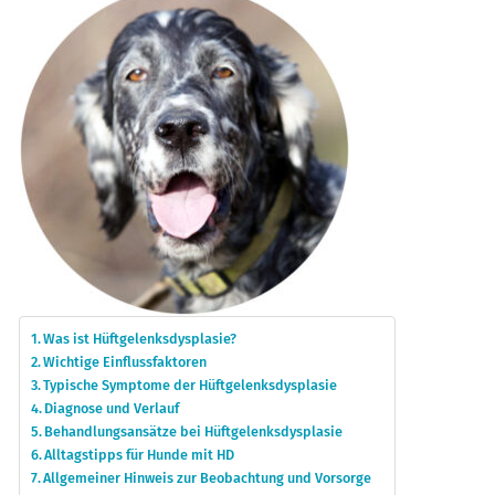
Was ist Hüftgelenksdysplasie?
Wichtige Einflussfaktoren
Typische Symptome der Hüftgelenksdysplasie
Diagnose und Verlauf
Behandlungsansätze bei Hüftgelenksdysplasie
Alltagstipps für Hunde mit HD
Allgemeiner Hinweis zur Beobachtung und Vorsorge