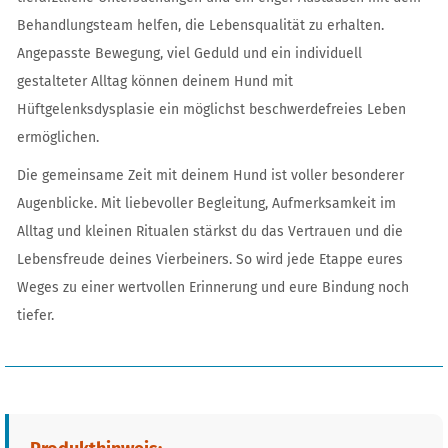
Behandlungsteam helfen, die Lebensqualität zu erhalten.
Angepasste Bewegung, viel Geduld und ein individuell
gestalteter Alltag können deinem Hund mit
Hüftgelenksdysplasie ein möglichst beschwerdefreies Leben
ermöglichen.
Die gemeinsame Zeit mit deinem Hund ist voller besonderer
Augenblicke. Mit liebevoller Begleitung, Aufmerksamkeit im
Alltag und kleinen Ritualen stärkst du das Vertrauen und die
Lebensfreude deines Vierbeiners. So wird jede Etappe eures
Weges zu einer wertvollen Erinnerung und eure Bindung noch
tiefer.