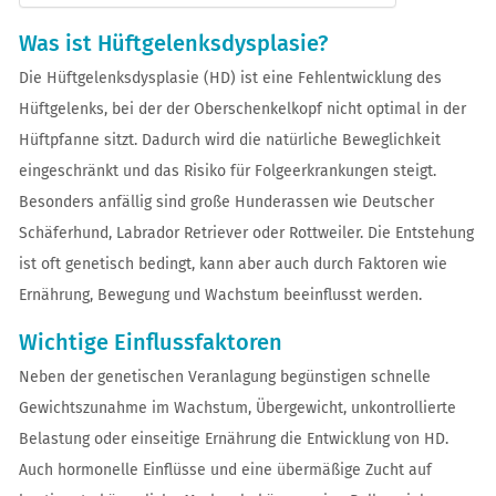
Was ist Hüftgelenksdysplasie?
Die Hüftgelenksdysplasie (HD) ist eine Fehlentwicklung des
Hüftgelenks, bei der der Oberschenkelkopf nicht optimal in der
Hüftpfanne sitzt. Dadurch wird die natürliche Beweglichkeit
eingeschränkt und das Risiko für Folgeerkrankungen steigt.
Besonders anfällig sind große Hunderassen wie Deutscher
Schäferhund, Labrador Retriever oder Rottweiler. Die Entstehung
ist oft genetisch bedingt, kann aber auch durch Faktoren wie
Ernährung, Bewegung und Wachstum beeinflusst werden.
Wichtige Einflussfaktoren
Neben der genetischen Veranlagung begünstigen schnelle
Gewichtszunahme im Wachstum, Übergewicht, unkontrollierte
Belastung oder einseitige Ernährung die Entwicklung von HD.
Auch hormonelle Einflüsse und eine übermäßige Zucht auf