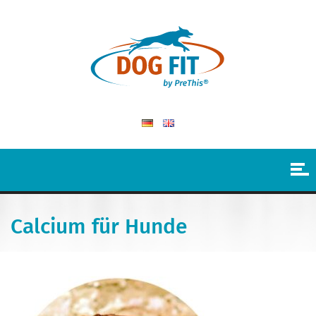
Calcium für Hunde