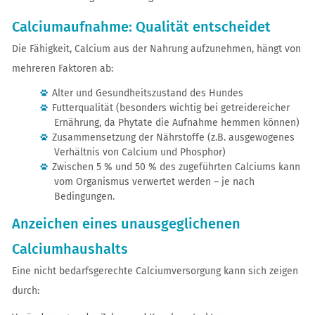
Calciumaufnahme: Qualität entscheidet
Die Fähigkeit, Calcium aus der Nahrung aufzunehmen, hängt von
mehreren Faktoren ab:
Alter und Gesundheitszustand des Hundes
Futterqualität (besonders wichtig bei getreidereicher
Ernährung, da Phytate die Aufnahme hemmen können)
Zusammensetzung der Nährstoffe (z.B. ausgewogenes
Verhältnis von Calcium und Phosphor)
Zwischen 5 % und 50 % des zugeführten Calciums kann
vom Organismus verwertet werden – je nach
Bedingungen.
Anzeichen eines unausgeglichenen
Calciumhaushalts
Eine nicht bedarfsgerechte Calciumversorgung kann sich zeigen
durch: