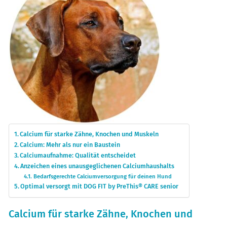
Calcium für starke Zähne, Knochen und Muskeln
Calcium: Mehr als nur ein Baustein
Calciumaufnahme: Qualität entscheidet
Anzeichen eines unausgeglichenen Calciumhaushalts
Bedarfsgerechte Calciumversorgung für deinen Hund
Optimal versorgt mit DOG FIT by PreThis® CARE senior
Calcium für starke Zähne, Knochen und