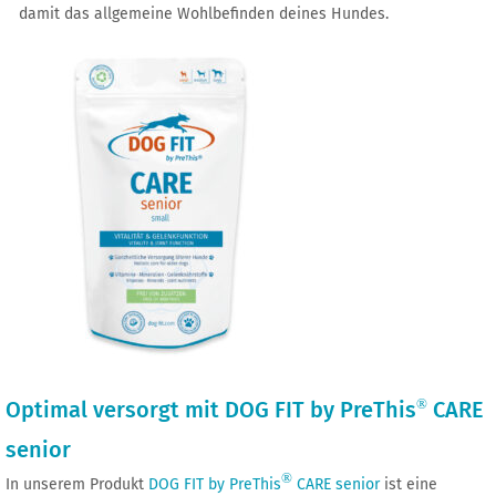
damit das allgemeine Wohlbefinden deines Hundes.
®
Optimal versorgt mit DOG FIT by PreThis
CARE
senior
®
In unserem Produkt
DOG FIT by PreThis
CARE senior
ist eine