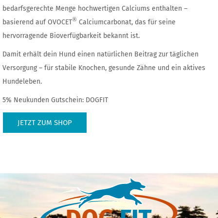
bedarfsgerechte Menge hochwertigen Calciums enthalten –
®
basierend auf OVOCET
Calciumcarbonat, das für seine
hervorragende Bioverfügbarkeit bekannt ist.
Damit erhält dein Hund einen natürlichen Beitrag zur täglichen
Versorgung – für stabile Knochen, gesunde Zähne und ein aktives
Hundeleben.
5% Neukunden Gutschein: DOGFIT
JETZT ZUM SHOP