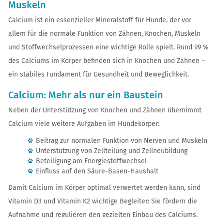
Muskeln
Calcium ist ein essenzieller Mineralstoff für Hunde, der vor
allem für die normale Funktion von Zähnen, Knochen, Muskeln
und Stoffwechselprozessen eine wichtige Rolle spielt. Rund 99 %
des Calciums im Körper befinden sich in Knochen und Zähnen –
ein stabiles Fundament für Gesundheit und Beweglichkeit.
Calcium: Mehr als nur ein Baustein
Neben der Unterstützung von Knochen und Zähnen übernimmt
Calcium viele weitere Aufgaben im Hundekörper:
Beitrag zur normalen Funktion von Nerven und Muskeln
Unterstützung von Zellteilung und Zellneubildung
Beteiligung am Energiestoffwechsel
Einfluss auf den Säure-Basen-Haushalt
Damit Calcium im Körper optimal verwertet werden kann, sind
Vitamin D3 und Vitamin K2 wichtige Begleiter: Sie fördern die
Aufnahme und regulieren den gezielten Einbau des Calciums.