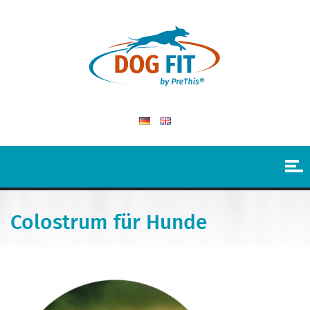
Colostrum für Hunde