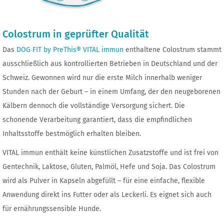
Colostrum in geprüfter Qualität
Das
DOG FIT by PreThis® VITAL immun
enthaltene Colostrum stammt
ausschließlich aus kontrollierten Betrieben in Deutschland und der
Schweiz. Gewonnen wird nur die erste Milch innerhalb weniger
Stunden nach der Geburt – in einem Umfang, der den neugeborenen
Kälbern dennoch die vollständige Versorgung sichert. Die
schonende Verarbeitung garantiert, dass die empfindlichen
Inhaltsstoffe bestmöglich erhalten bleiben.
VITAL immun enthält keine künstlichen Zusatzstoffe und ist frei von
Gentechnik, Laktose, Gluten, Palmöl, Hefe und Soja. Das Colostrum
wird als Pulver in Kapseln abgefüllt – für eine einfache, flexible
Anwendung direkt ins Futter oder als Leckerli. Es eignet sich auch
für ernährungssensible Hunde.