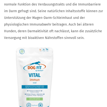
normale Funktion des Verdauungstrakts und die Immunbarriere
im Darm gefragt sind. Seine natürlichen Inhaltsstoffe können zur
Unterstützung der Magen-Darm-Schleimhaut und der
physiologischen Immunabwehr beitragen. Auch bei älteren
Hunden, deren Darmaktivität oft nachlässt, kann die zusätzliche
Versorgung mit bioaktiven Nährstoffen sinnvoll sein.