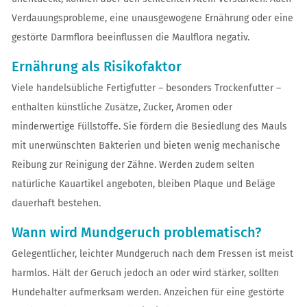
Verdauungsprobleme, eine unausgewogene Ernährung oder eine
gestörte Darmflora beeinflussen die Maulflora negativ.
Ernährung als Risikofaktor
Viele handelsübliche Fertigfutter – besonders Trockenfutter –
enthalten künstliche Zusätze, Zucker, Aromen oder
minderwertige Füllstoffe. Sie fördern die Besiedlung des Mauls
mit unerwünschten Bakterien und bieten wenig mechanische
Reibung zur Reinigung der Zähne. Werden zudem selten
natürliche Kauartikel angeboten, bleiben Plaque und Beläge
dauerhaft bestehen.
Wann wird Mundgeruch problematisch?
Gelegentlicher, leichter Mundgeruch nach dem Fressen ist meist
harmlos. Hält der Geruch jedoch an oder wird stärker, sollten
Hundehalter aufmerksam werden. Anzeichen für eine gestörte