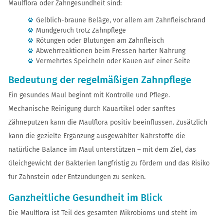
Maulflora oder Zahngesundheit sind:
Gelblich-braune Beläge, vor allem am Zahnfleischrand
Mundgeruch trotz Zahnpflege
Rötungen oder Blutungen am Zahnfleisch
Abwehrreaktionen beim Fressen harter Nahrung
Vermehrtes Speicheln oder Kauen auf einer Seite
Bedeutung der regelmäßigen Zahnpflege
Ein gesundes Maul beginnt mit Kontrolle und Pflege.
Mechanische Reinigung durch Kauartikel oder sanftes
Zähneputzen kann die Maulflora positiv beeinflussen. Zusätzlich
kann die gezielte Ergänzung ausgewählter Nährstoffe die
natürliche Balance im Maul unterstützen – mit dem Ziel, das
Gleichgewicht der Bakterien langfristig zu fördern und das Risiko
für Zahnstein oder Entzündungen zu senken.
Ganzheitliche Gesundheit im Blick
Die Maulflora ist Teil des gesamten Mikrobioms und steht im