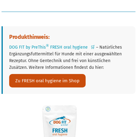
Produkthinweis:
®
DOG FIT by PreThis
FRESH oral hygiene
🛒
– Natürliches
Ergänzungsfuttermittel für Hunde mit einer ausgewählten
Rezeptur. Ohne Gentechnik und frei von künstlichen
Zusätzen. Weitere Informationen findest du hier:
Zu FRESH oral hygiene im Shop