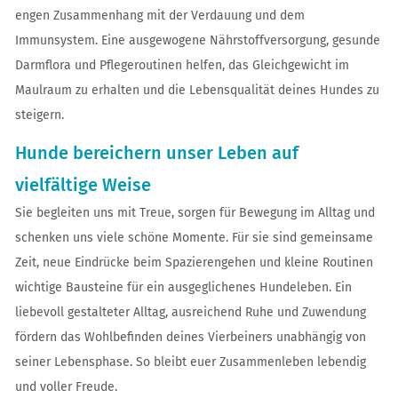
engen Zusammenhang mit der Verdauung und dem
Immunsystem. Eine ausgewogene Nährstoffversorgung, gesunde
Darmflora und Pflegeroutinen helfen, das Gleichgewicht im
Maulraum zu erhalten und die Lebensqualität deines Hundes zu
steigern.
Hunde bereichern unser Leben auf
vielfältige Weise
Sie begleiten uns mit Treue, sorgen für Bewegung im Alltag und
schenken uns viele schöne Momente. Für sie sind gemeinsame
Zeit, neue Eindrücke beim Spazierengehen und kleine Routinen
wichtige Bausteine für ein ausgeglichenes Hundeleben. Ein
liebevoll gestalteter Alltag, ausreichend Ruhe und Zuwendung
fördern das Wohlbefinden deines Vierbeiners unabhängig von
seiner Lebensphase. So bleibt euer Zusammenleben lebendig
und voller Freude.