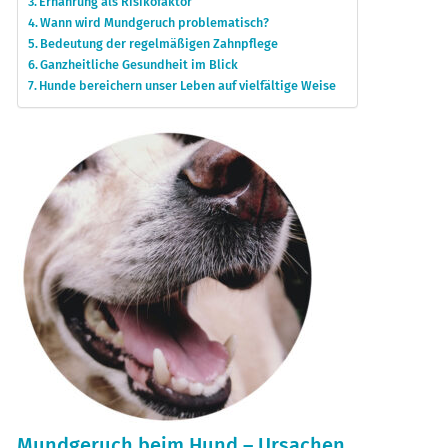
Ernährung als Risikofaktor
Wann wird Mundgeruch problematisch?
Bedeutung der regelmäßigen Zahnpflege
Ganzheitliche Gesundheit im Blick
Hunde bereichern unser Leben auf vielfältige Weise
Mundgeruch beim Hund – Ursachen