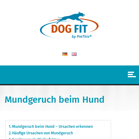
Mundgeruch beim Hund
Mundgeruch beim Hund – Ursachen erkennen
Häufige Ursachen von Mundgeruch