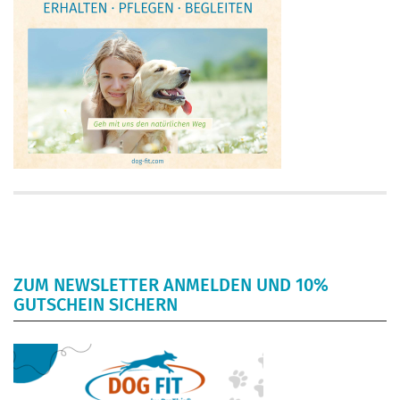
ZUM NEWSLETTER ANMELDEN UND 10%
GUTSCHEIN SICHERN