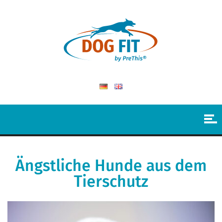
Ängstliche Hunde aus dem
Tierschutz