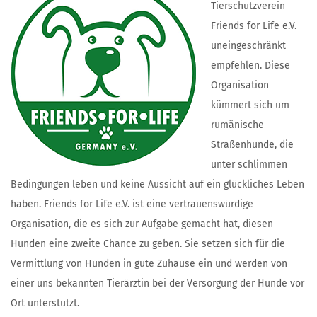
Tierschutzverein
Friends for Life e.V.
uneingeschränkt
empfehlen. Diese
Organisation
kümmert sich um
rumänische
Straßenhunde, die
unter schlimmen
Bedingungen leben und keine Aussicht auf ein glückliches Leben
haben. Friends for Life e.V. ist eine vertrauenswürdige
Organisation, die es sich zur Aufgabe gemacht hat, diesen
Hunden eine zweite Chance zu geben. Sie setzen sich für die
Vermittlung von Hunden in gute Zuhause ein und werden von
einer uns bekannten Tierärztin bei der Versorgung der Hunde vor
Ort unterstützt.