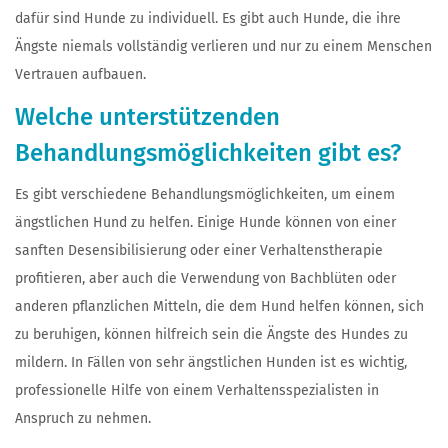
dafür sind Hunde zu individuell. Es gibt auch Hunde, die ihre
Ängste niemals vollständig verlieren und nur zu einem Menschen
Vertrauen aufbauen.
Welche unterstützenden
Behandlungsmöglichkeiten gibt es?
Es gibt verschiedene Behandlungsmöglichkeiten, um einem
ängstlichen Hund zu helfen. Einige Hunde können von einer
sanften Desensibilisierung oder einer Verhaltenstherapie
profitieren, aber auch die Verwendung von Bachblüten oder
anderen pflanzlichen Mitteln, die dem Hund helfen können, sich
zu beruhigen, können hilfreich sein die Ängste des Hundes zu
mildern. In Fällen von sehr ängstlichen Hunden ist es wichtig,
professionelle Hilfe von einem Verhaltensspezialisten in
Anspruch zu nehmen.