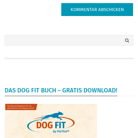
DAS DOG FIT BUCH – GRATIS DOWNLOAD!