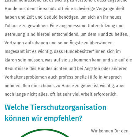
Zusammenfassend ist es wichtig zu verstehen, dass ängstliche
Hunde aus dem Tierschutz oft eine schwierige Vergangenheit
haben und Zeit und Geduld benötigen, um sich an ihr neues
Zuhause zu gewöhnen. Eine angemessene Unterstützung und
Betreuung sind hierbei entscheidend, um dem Hund zu helfen,
Vertrauen aufzubauen und seine Ängste zu überwinden.
Insgesamt ist es wichtig, dass Hundebesitzer*innen sich im
klaren sein müssen, was auf sie zu kommen kann und sie auf die
Bedürfnisse des Hundes achten und bei Ängsten oder anderen
Verhaltensproblemen auch professionelle Hilfe in Anspruch
nehmen. Ihm ein schönes zu Hause zu geben ist wichtig, aber
noch lange nicht alles, oft ist sehr viel Arbeit erforderlich.
Welche Tierschutzorganisation
können wir empfehlen?
Wir können Dir den