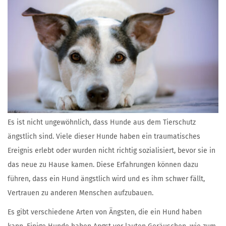
Es ist nicht ungewöhnlich, dass Hunde aus dem Tierschutz
ängstlich sind. Viele dieser Hunde haben ein traumatisches
Ereignis erlebt oder wurden nicht richtig sozialisiert, bevor sie in
das neue zu Hause kamen. Diese Erfahrungen können dazu
führen, dass ein Hund ängstlich wird und es ihm schwer fällt,
Vertrauen zu anderen Menschen aufzubauen.
Es gibt verschiedene Arten von Ängsten, die ein Hund haben