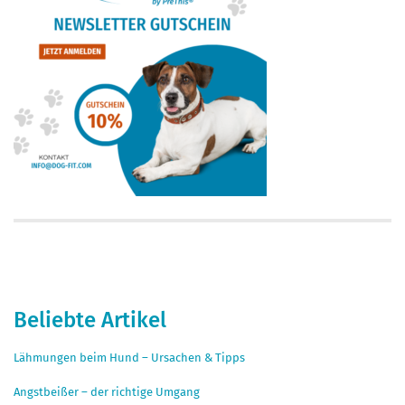
Beliebte Artikel
Lähmungen beim Hund – Ursachen & Tipps
Angstbeißer – der richtige Umgang