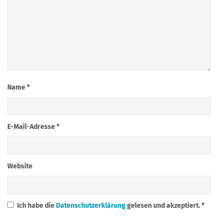
Name
*
E-Mail-Adresse
*
Website
Ich habe die
Datenschutzerklärung
gelesen und akzeptiert.
*