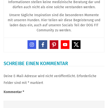
Informationen stellen keine medizinische Beratung dar und
dürfen auch nicht als eine solche verstanden werden.
Unsere tägliche Inspiration sind die besonderen Momente
mit unseren Hunden. Hier teilen wir diese Begeisterung und
laden dazu ein, auch auf unseren Socials Teil der DOG FIT
Community zu werden.
SCHREIBE EINEN KOMMENTAR
Deine E-Mail-Adresse wird nicht veröffentlicht.
Erforderliche
Felder sind mit
*
markiert
Kommentar
*