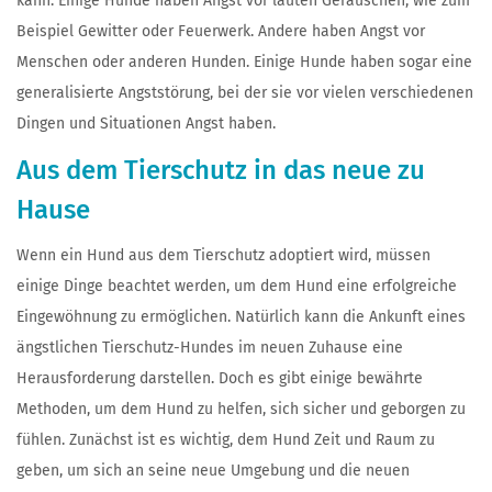
kann. Einige Hunde haben Angst vor lauten Geräuschen, wie zum
Beispiel Gewitter oder Feuerwerk. Andere haben Angst vor
Menschen oder anderen Hunden. Einige Hunde haben sogar eine
generalisierte Angststörung, bei der sie vor vielen verschiedenen
Dingen und Situationen Angst haben.
Aus dem Tierschutz in das neue zu
Hause
Wenn ein Hund aus dem Tierschutz adoptiert wird, müssen
einige Dinge beachtet werden, um dem Hund eine erfolgreiche
Eingewöhnung zu ermöglichen. Natürlich kann die Ankunft eines
ängstlichen Tierschutz-Hundes im neuen Zuhause eine
Herausforderung darstellen. Doch es gibt einige bewährte
Methoden, um dem Hund zu helfen, sich sicher und geborgen zu
fühlen. Zunächst ist es wichtig, dem Hund Zeit und Raum zu
geben, um sich an seine neue Umgebung und die neuen