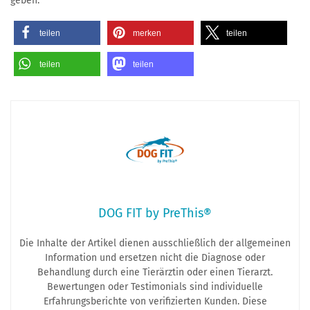
geben.
teilen
merken
teilen
teilen
teilen
DOG FIT by PreThis®
Die Inhalte der Artikel dienen ausschließlich der allgemeinen
Information und ersetzen nicht die Diagnose oder
Behandlung durch eine Tierärztin oder einen Tierarzt.
Bewertungen oder Testimonials sind individuelle
Erfahrungsberichte von verifizierten Kunden. Diese