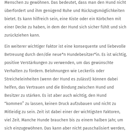
Menschen zu gewöhnen. Das bedeutet, dass man den Hund nicht
überfordert und ihm genügend Ruhe und Rückzugsmöglichkeiten
bietet. Es kann hilfreich sein, eine Kiste oder ein Körbchen mit
einer Decke zu haben, in dem der Hund sich sicher fühlt und sich
zurückziehen kann.
Ein weiterer wichtiger Faktor ist eine konsequente und liebevolle
Betreuung durch den/die neue*n Hundebesitzer*in. Es ist wichtig,
positive Verstärkungen zu verwenden, um das gewünschte
Verhalten zu fördern. Belohnungen wie Leckerlis oder
Streicheleinheiten (wenn der Hund es zulässt) können dabei
helfen, das Vertrauen und die Bindung zwischen Hund und
Besitzer zu stärken. Es ist aber auch wichtig, den Hund
“kommen” zu lassen, keinen Druck aufzubauen und nicht zu
Mitleidig zu sein. Zeit ist dabei einer der wichtigsten Faktoren,
viel Zeit. Manche Hunde brauchen bis zu einem halben Jahr, um
sich einzugewöhnen. Das kann aber nicht pauschalisiert werden,