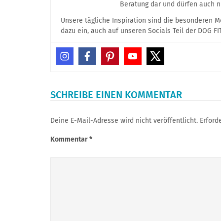
Beratung dar und dürfen auch n
Unsere tägliche Inspiration sind die besonderen 
dazu ein, auch auf unseren Socials Teil der DOG F
SCHREIBE EINEN KOMMENTAR
Deine E-Mail-Adresse wird nicht veröffentlicht.
Erford
Kommentar
*