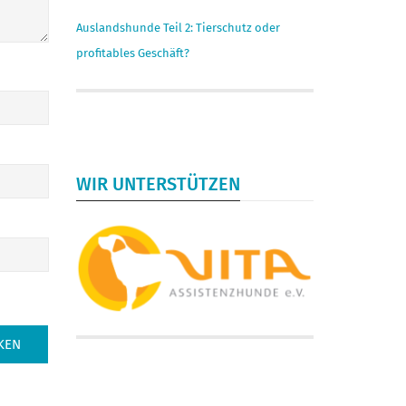
Auslandshunde Teil 2: Tierschutz oder
profitables Geschäft?
WIR UNTERSTÜTZEN