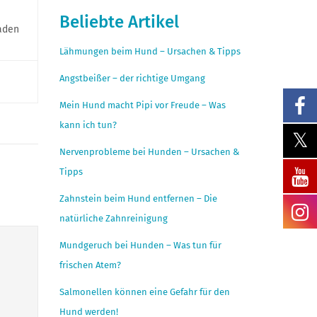
Beliebte Artikel
laden
Lähmungen beim Hund – Ursachen & Tipps
Angstbeißer – der richtige Umgang
Mein Hund macht Pipi vor Freude – Was
kann ich tun?
Nervenprobleme bei Hunden – Ursachen &
Tipps
Zahnstein beim Hund entfernen – Die
natürliche Zahnreinigung
Mundgeruch bei Hunden – Was tun für
frischen Atem?
Salmonellen können eine Gefahr für den
Hund werden!