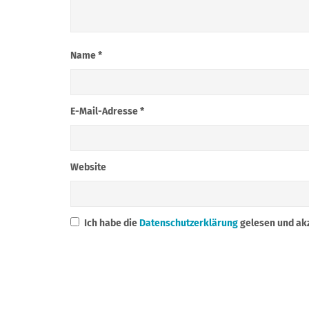
Name
*
E-Mail-Adresse
*
Website
Ich habe die
Datenschutzerklärung
gelesen und akz