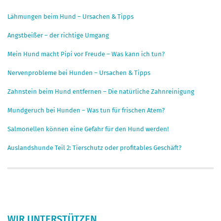
Lähmungen beim Hund – Ursachen & Tipps
Angstbeißer – der richtige Umgang
Mein Hund macht Pipi vor Freude – Was kann ich tun?
Nervenprobleme bei Hunden – Ursachen & Tipps
Zahnstein beim Hund entfernen – Die natürliche Zahnreinigung
Mundgeruch bei Hunden – Was tun für frischen Atem?
Salmonellen können eine Gefahr für den Hund werden!
Auslandshunde Teil 2: Tierschutz oder profitables Geschäft?
WIR UNTERSTÜTZEN