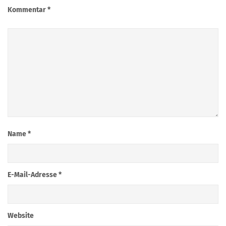
Kommentar
*
Name
*
E-Mail-Adresse
*
Website