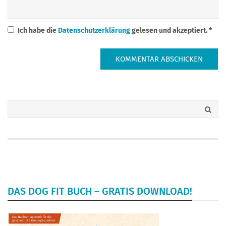
Ich habe die
Datenschutzerklärung
gelesen und akzeptiert.
*
DAS DOG FIT BUCH – GRATIS DOWNLOAD!