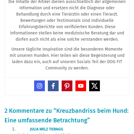
Die Inhalte der Artikel dienen ausschließlich der allgemeinen
Information und ersetzen nicht die Diagnose oder
Behandlung durch eine Tierärztin oder einen Tierarzt.
Bewertungen oder Testimonials sind individuelle
Erfahrungsberichte von verifizierten Kunden. Diese
Informationen stellen keine medizinische Beratung dar und
dürfen auch nicht als eine solche verstanden werden.
Unsere tägliche Inspiration sind die besonderen Momente
mit unseren Hunden. Hier teilen wir diese Begeisterung und
laden dazu ein, auch auf unseren Socials Teil der DOG FIT
Community zu werden.
2 Kommentare zu “Kreuzbandriss beim Hund:
Eine umfassende Betrachtung”
JULIA WELZ TIERAGIL