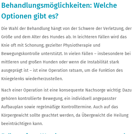
Behandlungsmöglichkeiten: Welche
Optionen gibt es?
Die Wahl der Behandlung hängt von der Schwere der Verletzung, der
Größe und dem Alter des Hundes ab. In leichteren Fällen wird das
Knie oft mit Schonung, gezielter Physiotherapie und
Bewegungskontrolle unterstützt. In vielen Fällen – insbesondere bei
mittleren und großen Hunden oder wenn die Instabilität stark
ausgeprägt ist – ist eine Operation ratsam, um die Funktion des
Kniegelenks wiederherzustellen.
Nach einer Operation ist eine konsequente Nachsorge wichtig: Dazu
gehören kontrollierte Bewegung, ein individuell angepasster
Aufbauplan sowie regelmäßige Kontrolltermine. Auch auf das
Körpergewicht sollte geachtet werden, da Übergewicht die Heilung
beeinträchtigen kann.