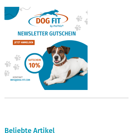
Beliebte Artikel