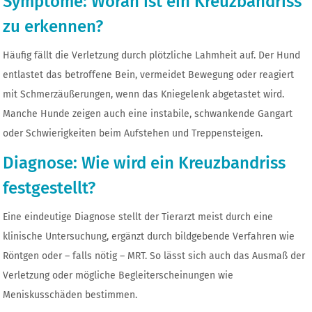
Symptome: Woran ist ein Kreuzbandriss
zu erkennen?
Häufig fällt die Verletzung durch plötzliche Lahmheit auf. Der Hund
entlastet das betroffene Bein, vermeidet Bewegung oder reagiert
mit Schmerzäußerungen, wenn das Kniegelenk abgetastet wird.
Manche Hunde zeigen auch eine instabile, schwankende Gangart
oder Schwierigkeiten beim Aufstehen und Treppensteigen.
Diagnose: Wie wird ein Kreuzbandriss
festgestellt?
Eine eindeutige Diagnose stellt der Tierarzt meist durch eine
klinische Untersuchung, ergänzt durch bildgebende Verfahren wie
Röntgen oder – falls nötig – MRT. So lässt sich auch das Ausmaß der
Verletzung oder mögliche Begleiterscheinungen wie
Meniskusschäden bestimmen.