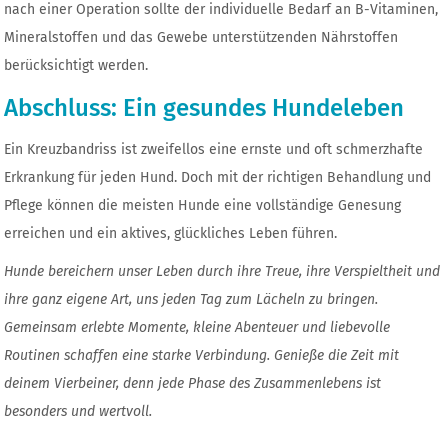
nach einer Operation sollte der individuelle Bedarf an B-Vitaminen,
Mineralstoffen und das Gewebe unterstützenden Nährstoffen
berücksichtigt werden.
Abschluss: Ein gesundes Hundeleben
Ein Kreuzbandriss ist zweifellos eine ernste und oft schmerzhafte
Erkrankung für jeden Hund. Doch mit der richtigen Behandlung und
Pflege können die meisten Hunde eine vollständige Genesung
erreichen und ein aktives, glückliches Leben führen.
Hunde bereichern unser Leben durch ihre Treue, ihre Verspieltheit und
ihre ganz eigene Art, uns jeden Tag zum Lächeln zu bringen.
Gemeinsam erlebte Momente, kleine Abenteuer und liebevolle
Routinen schaffen eine starke Verbindung. Genieße die Zeit mit
deinem Vierbeiner, denn jede Phase des Zusammenlebens ist
besonders und wertvoll.