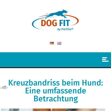
Kreuzbandriss beim Hund:
Eine umfassende
Betrachtung