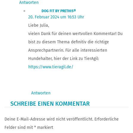
Antworten
DOG FIT BY PRETHIS®
20. Februar 2024 um 16:53 Uhr
Liebe Julia,
vielen Dank für deinen wertvollen Kommentar! Du
bist zu diesem Thema definitiv die richtige
Ansprechpartnerin. Für alle interessierten
Hundehalter, hier der Link zu TierAgil:
https://www.tieragil.de/
Antworten
SCHREIBE EINEN KOMMENTAR
Deine E-Mail-Adresse wird nicht veröffentlicht.
Erforderliche
Felder sind mit
*
markiert