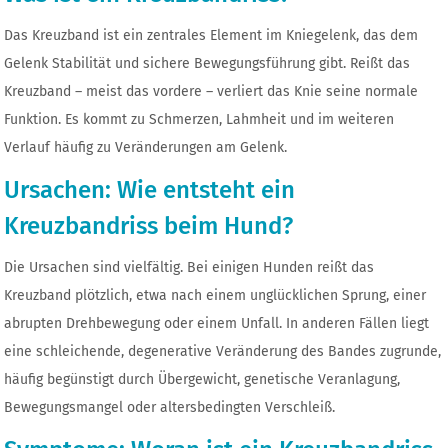
Das Kreuzband ist ein zentrales Element im Kniegelenk, das dem
Gelenk Stabilität und sichere Bewegungsführung gibt. Reißt das
Kreuzband – meist das vordere – verliert das Knie seine normale
Funktion. Es kommt zu Schmerzen, Lahmheit und im weiteren
Verlauf häufig zu Veränderungen am Gelenk.
Ursachen: Wie entsteht ein
Kreuzbandriss beim Hund?
Die Ursachen sind vielfältig. Bei einigen Hunden reißt das
Kreuzband plötzlich, etwa nach einem unglücklichen Sprung, einer
abrupten Drehbewegung oder einem Unfall. In anderen Fällen liegt
eine schleichende, degenerative Veränderung des Bandes zugrunde,
häufig begünstigt durch Übergewicht, genetische Veranlagung,
Bewegungsmangel oder altersbedingten Verschleiß.