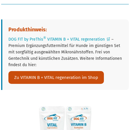
Produkthinweis:
®
DOG FIT by PreThis
VITAMIN B + VITAL regeneration
🛒
–
Premium Ergänzungsfuttermittel für Hunde im günstigen Set
mit sorgfältig ausgewählten Mikronährstoffen. Frei von
Gentechnik und künstlichen Zusätzen. Weitere Informationen
findest du hier:
Zu VITAMIN B + VITAL regeneration im Shop