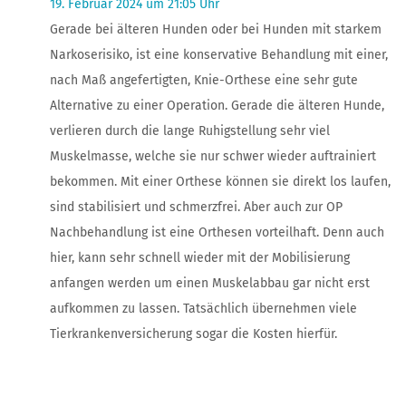
19. Februar 2024 um 21:05 Uhr
Gerade bei älteren Hunden oder bei Hunden mit starkem
Narkoserisiko, ist eine konservative Behandlung mit einer,
nach Maß angefertigten, Knie-Orthese eine sehr gute
Alternative zu einer Operation. Gerade die älteren Hunde,
verlieren durch die lange Ruhigstellung sehr viel
Muskelmasse, welche sie nur schwer wieder auftrainiert
bekommen. Mit einer Orthese können sie direkt los laufen,
sind stabilisiert und schmerzfrei. Aber auch zur OP
Nachbehandlung ist eine Orthesen vorteilhaft. Denn auch
hier, kann sehr schnell wieder mit der Mobilisierung
anfangen werden um einen Muskelabbau gar nicht erst
aufkommen zu lassen. Tatsächlich übernehmen viele
Tierkrankenversicherung sogar die Kosten hierfür.