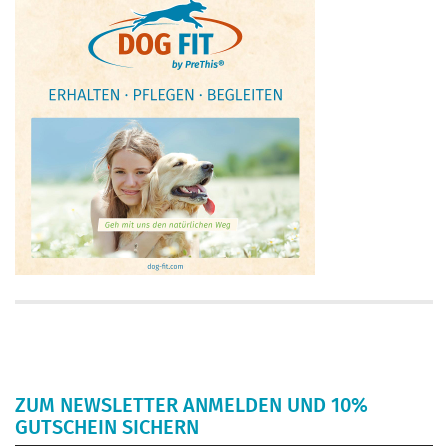
ZUM NEWSLETTER ANMELDEN UND 10%
GUTSCHEIN SICHERN