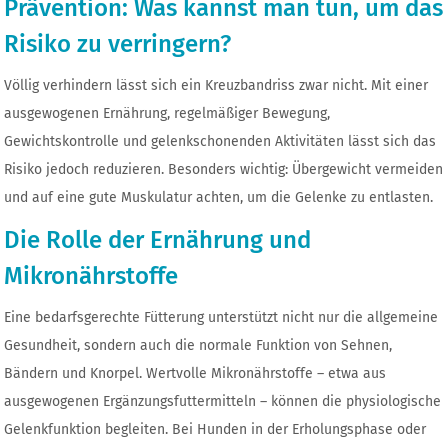
Prävention: Was kannst man tun, um das
Risiko zu verringern?
Völlig verhindern lässt sich ein Kreuzbandriss zwar nicht. Mit einer
ausgewogenen Ernährung, regelmäßiger Bewegung,
Gewichtskontrolle und gelenkschonenden Aktivitäten lässt sich das
Risiko jedoch reduzieren. Besonders wichtig: Übergewicht vermeiden
und auf eine gute Muskulatur achten, um die Gelenke zu entlasten.
Die Rolle der Ernährung und
Mikronährstoffe
Eine bedarfsgerechte Fütterung unterstützt nicht nur die allgemeine
Gesundheit, sondern auch die normale Funktion von Sehnen,
Bändern und Knorpel. Wertvolle Mikronährstoffe – etwa aus
ausgewogenen Ergänzungsfuttermitteln – können die physiologische
Gelenkfunktion begleiten. Bei Hunden in der Erholungsphase oder