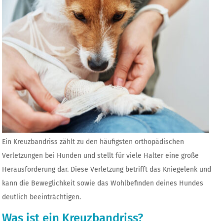
Ein Kreuzbandriss zählt zu den häufigsten orthopädischen
Verletzungen bei Hunden und stellt für viele Halter eine große
Herausforderung dar. Diese Verletzung betrifft das Kniegelenk und
kann die Beweglichkeit sowie das Wohlbefinden deines Hundes
deutlich beeinträchtigen.
Was ist ein Kreuzbandriss?