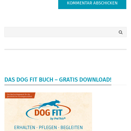
DAS DOG FIT BUCH – GRATIS DOWNLOAD!