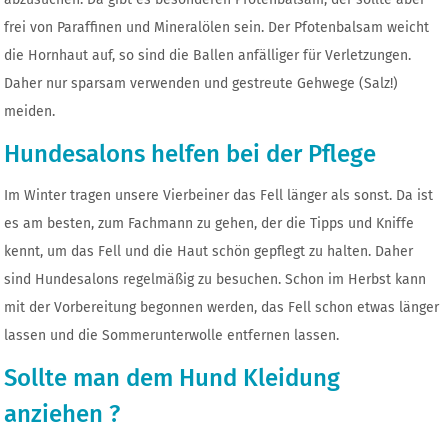
frei von Paraffinen und Mineralölen sein. Der Pfotenbalsam weicht
die Hornhaut auf, so sind die Ballen anfälliger für Verletzungen.
Daher nur sparsam verwenden und gestreute Gehwege (Salz!)
meiden.
Hundesalons helfen bei der Pflege
Im Winter tragen unsere Vierbeiner das Fell länger als sonst. Da ist
es am besten, zum Fachmann zu gehen, der die Tipps und Kniffe
kennt, um das Fell und die Haut schön gepflegt zu halten. Daher
sind Hundesalons regelmäßig zu besuchen. Schon im Herbst kann
mit der Vorbereitung begonnen werden, das Fell schon etwas länger
lassen und die Sommerunterwolle entfernen lassen.
Sollte man dem Hund Kleidung
anziehen ?