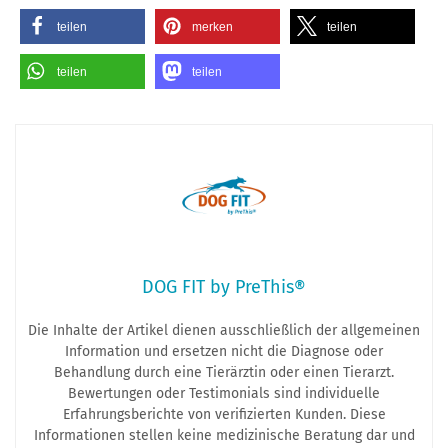
teilen
merken
teilen
teilen
teilen
DOG FIT by PreThis®
Die Inhalte der Artikel dienen ausschließlich der allgemeinen
Information und ersetzen nicht die Diagnose oder
Behandlung durch eine Tierärztin oder einen Tierarzt.
Bewertungen oder Testimonials sind individuelle
Erfahrungsberichte von verifizierten Kunden. Diese
Informationen stellen keine medizinische Beratung dar und