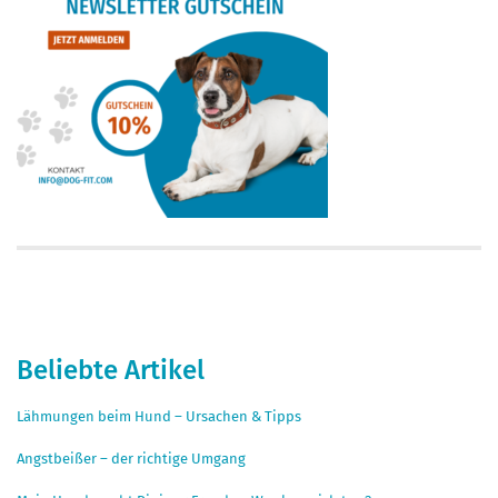
Beliebte Artikel
Lähmungen beim Hund – Ursachen & Tipps
Angstbeißer – der richtige Umgang