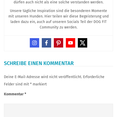
dürfen auch nicht als eine solche verstanden werden.
Unsere tägliche Inspiration sind die besonderen Momente
mit unseren Hunden. Hier teilen wir diese Begeisterung und
laden dazu ein, auch auf unseren Socials Teil der DOG FIT
Community zu werden.
SCHREIBE EINEN KOMMENTAR
Deine E-Mail-Adresse wird nicht veröffentlicht.
Erforderliche
Felder sind mit
*
markiert
Kommentar
*