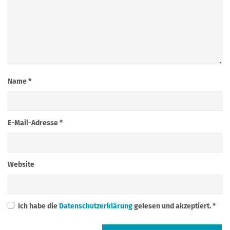
Name
*
E-Mail-Adresse
*
Website
Ich habe die
Datenschutzerklärung
gelesen und akzeptiert.
*