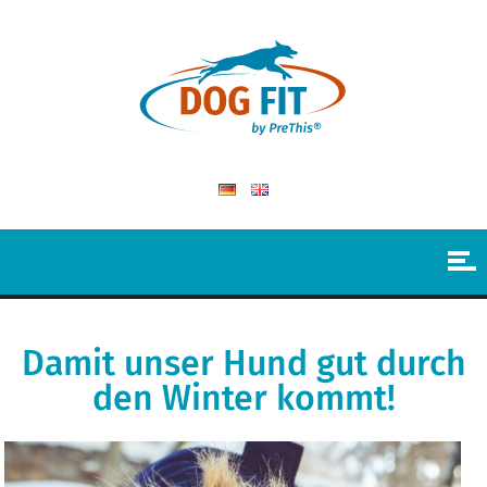
Damit unser Hund gut durch
den Winter kommt!