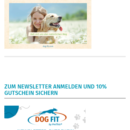
ZUM NEWSLETTER ANMELDEN UND 10%
GUTSCHEIN SICHERN