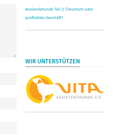
Auslandshunde Teil 2: Tierschutz oder
profitables Geschäft?
WIR UNTERSTÜTZEN