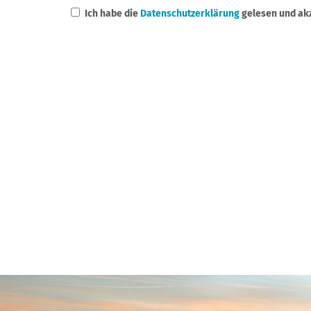
Ich habe die
Datenschutzerklärung
gelesen und akz