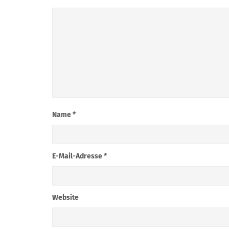
Name
*
E-Mail-Adresse
*
Website