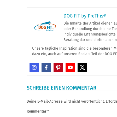
DOG FIT by PreThis®
Die Inhalte der Artikel dienen 
oder Behandlung durch eine Tier
individuelle Erfahrungsberichte
Beratung dar und dürfen auch n
Unsere tägliche Inspiration sind die besonderen 
dazu ein, auch auf unseren Socials Teil der DOG F
SCHREIBE EINEN KOMMENTAR
Deine E-Mail-Adresse wird nicht veröffentlicht.
Erford
Kommentar
*