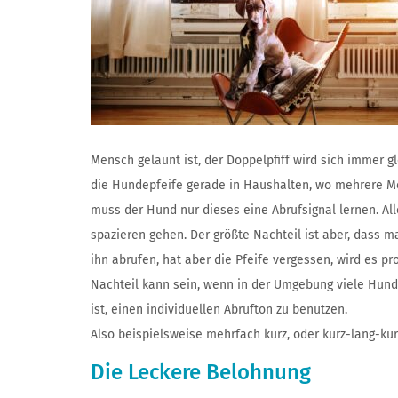
Mensch gelaunt ist, der Doppelpfiff wird sich immer 
die Hundepfeife gerade in Haushalten, wo mehrere M
muss der Hund nur dieses eine Abrufsignal lernen. Al
spazieren gehen. Der größte Nachteil ist aber, dass 
ihn abrufen, hat aber die Pfeife vergessen, wird es p
Nachteil kann sein, wenn in der Umgebung viele Hun
ist, einen individuellen Abrufton zu benutzen.
Also beispielsweise mehrfach kurz, oder kurz-lang-kur
Die Leckere Belohnung