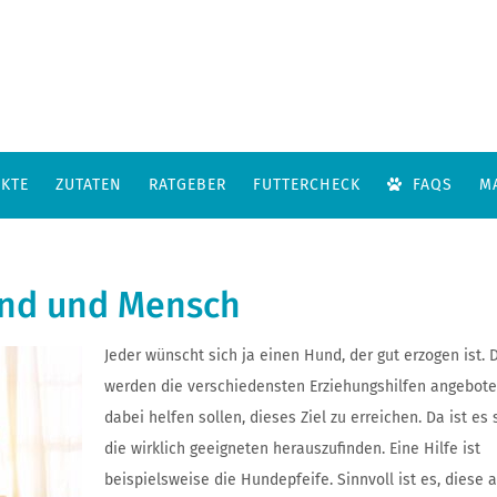
KTE
ZUTATEN
RATGEBER
FUTTERCHECK
FAQS
M
und und Mensch
Jeder wünscht sich ja einen Hund, der gut erzogen ist. 
werden die verschiedensten Erziehungshilfen angebote
dabei helfen sollen, dieses Ziel zu erreichen. Da ist es 
die wirklich geeigneten herauszufinden. Eine Hilfe ist
beispielsweise die Hundepfeife. Sinnvoll ist es, diese a