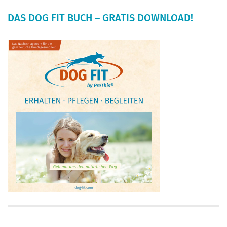
DAS DOG FIT BUCH – GRATIS DOWNLOAD!