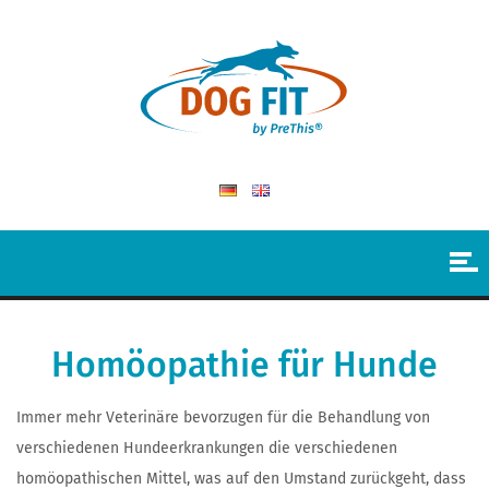
Homöopathie für Hunde
Immer mehr Veterinäre bevorzugen für die Behandlung von
verschiedenen Hundeerkrankungen die verschiedenen
homöopathischen Mittel, was auf den Umstand zurückgeht, dass