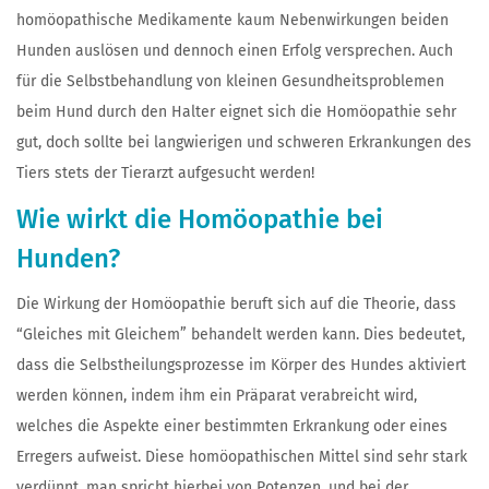
homöopathische Medikamente kaum Nebenwirkungen beiden
Hunden auslösen und dennoch einen Erfolg versprechen. Auch
für die Selbstbehandlung von kleinen Gesundheitsproblemen
beim Hund durch den Halter eignet sich die Homöopathie sehr
gut, doch sollte bei langwierigen und schweren Erkrankungen des
Tiers stets der Tierarzt aufgesucht werden!
Wie wirkt die Homöopathie bei
Hunden?
Die Wirkung der Homöopathie beruft sich auf die Theorie, dass
“Gleiches mit Gleichem” behandelt werden kann. Dies bedeutet,
dass die Selbstheilungsprozesse im Körper des Hundes aktiviert
werden können, indem ihm ein Präparat verabreicht wird,
welches die Aspekte einer bestimmten Erkrankung oder eines
Erregers aufweist. Diese homöopathischen Mittel sind sehr stark
verdünnt, man spricht hierbei von Potenzen, und bei der