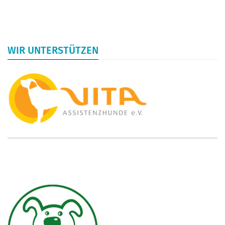
WIR UNTERSTÜTZEN