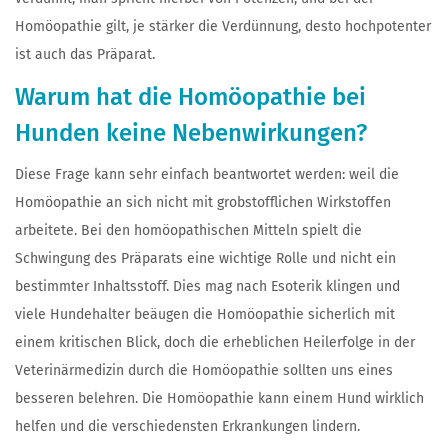
Homöopathie gilt, je stärker die Verdünnung, desto hochpotenter
ist auch das Präparat.
Warum hat die Homöopathie bei
Hunden keine Nebenwirkungen?
Diese Frage kann sehr einfach beantwortet werden: weil die
Homöopathie an sich nicht mit grobstofflichen Wirkstoffen
arbeitete. Bei den homöopathischen Mitteln spielt die
Schwingung des Präparats eine wichtige Rolle und nicht ein
bestimmter Inhaltsstoff. Dies mag nach Esoterik klingen und
viele Hundehalter beäugen die Homöopathie sicherlich mit
einem kritischen Blick, doch die erheblichen Heilerfolge in der
Veterinärmedizin durch die Homöopathie sollten uns eines
besseren belehren. Die Homöopathie kann einem Hund wirklich
helfen und die verschiedensten Erkrankungen lindern.