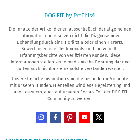
DOG FIT by PreThis®
Die Inhalte der Artikel dienen ausschließlich der allgemeinen
Information und ersetzen nicht die Diagnose oder
Behandlung durch eine Tierärztin oder einen Tierarzt.
Bewertungen oder Testimonials sind individuelle
Erfahrungsberichte von verifizierten Kunden. Diese
Informationen stellen keine medizinische Beratung dar und
dürfen auch nicht als eine solche verstanden werden.
Unsere tägliche Inspiration sind die besonderen Momente
mit unseren Hunden. Hier teilen wir diese Begeisterung und
laden dazu ein, auch auf unseren Socials Teil der DOG FIT
Community zu werden.