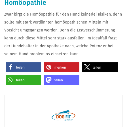
Homöopathie
Zwar birgt die Homöopathie für den Hund keinerlei Risiken, denn
sollte mit stark verdünnten homöopathischen Mitteln mit
Vorsicht umgegangen werden. Denn die Erstverschlimmerung
kann durch diese Mittel sehr stark ausfallen! Im Idealfall fragt
der Hundehalter in der Apotheke nach, welche Potenz er bei
seinem Hund problemlos einsetzen kann.
teilen
merken
teilen
teilen
teilen