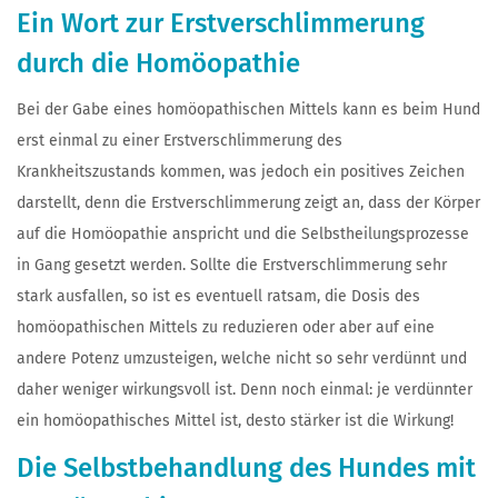
Ein Wort zur Erstverschlimmerung
durch die Homöopathie
Bei der Gabe eines homöopathischen Mittels kann es beim Hund
erst einmal zu einer Erstverschlimmerung des
Krankheitszustands kommen, was jedoch ein positives Zeichen
darstellt, denn die Erstverschlimmerung zeigt an, dass der Körper
auf die Homöopathie anspricht und die Selbstheilungsprozesse
in Gang gesetzt werden. Sollte die Erstverschlimmerung sehr
stark ausfallen, so ist es eventuell ratsam, die Dosis des
homöopathischen Mittels zu reduzieren oder aber auf eine
andere Potenz umzusteigen, welche nicht so sehr verdünnt und
daher weniger wirkungsvoll ist. Denn noch einmal: je verdünnter
ein homöopathisches Mittel ist, desto stärker ist die Wirkung!
Die Selbstbehandlung des Hundes mit