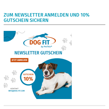
ZUM NEWSLETTER ANMELDEN UND 10%
GUTSCHEIN SICHERN