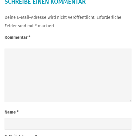
SCHREIBE EINEN KOMMENTAR
Deine E-Mail-Adresse wird nicht veröffentlicht.
Erforderliche
Felder sind mit
*
markiert
Kommentar
*
Name
*