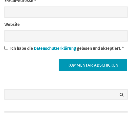
E-Mail-Adresse
*
Website
Ich habe die
Datenschutzerklärung
gelesen und akzeptiert.
*