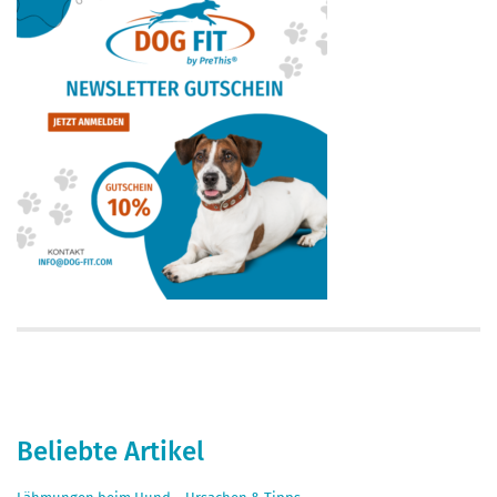
Beliebte Artikel