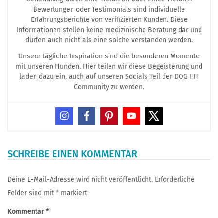
Bewertungen oder Testimonials sind individuelle
Erfahrungsberichte von verifizierten Kunden. Diese
Informationen stellen keine medizinische Beratung dar und
dürfen auch nicht als eine solche verstanden werden.
Unsere tägliche Inspiration sind die besonderen Momente
mit unseren Hunden. Hier teilen wir diese Begeisterung und
laden dazu ein, auch auf unseren Socials Teil der DOG FIT
Community zu werden.
SCHREIBE EINEN KOMMENTAR
Deine E-Mail-Adresse wird nicht veröffentlicht.
Erforderliche
Felder sind mit
*
markiert
Kommentar
*