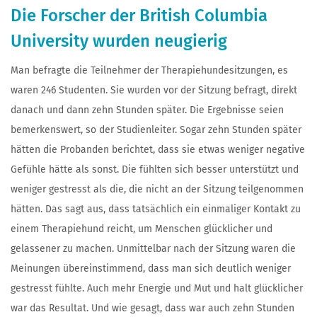
Die Forscher der British Columbia
University wurden neugierig
Man befragte die Teilnehmer der Therapiehundesitzungen, es
waren 246 Studenten. Sie wurden vor der Sitzung befragt, direkt
danach und dann zehn Stunden später. Die Ergebnisse seien
bemerkenswert, so der Studienleiter. Sogar zehn Stunden später
hätten die Probanden berichtet, dass sie etwas weniger negative
Gefühle hätte als sonst. Die fühlten sich besser unterstützt und
weniger gestresst als die, die nicht an der Sitzung teilgenommen
hätten. Das sagt aus, dass tatsächlich ein einmaliger Kontakt zu
einem Therapiehund reicht, um Menschen glücklicher und
gelassener zu machen. Unmittelbar nach der Sitzung waren die
Meinungen übereinstimmend, dass man sich deutlich weniger
gestresst fühlte. Auch mehr Energie und Mut und halt glücklicher
war das Resultat. Und wie gesagt, dass war auch zehn Stunden