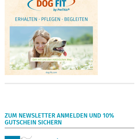
ZUM NEWSLETTER ANMELDEN UND 10%
GUTSCHEIN SICHERN