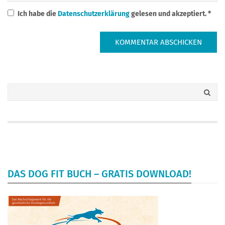
Ich habe die
Datenschutzerklärung
gelesen und akzeptiert.
*
DAS DOG FIT BUCH – GRATIS DOWNLOAD!