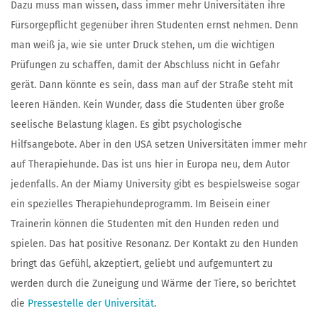
Dazu muss man wissen, dass immer mehr Universitäten ihre
Fürsorgepflicht gegenüber ihren Studenten ernst nehmen. Denn
man weiß ja, wie sie unter Druck stehen, um die wichtigen
Prüfungen zu schaffen, damit der Abschluss nicht in Gefahr
gerät. Dann könnte es sein, dass man auf der Straße steht mit
leeren Händen. Kein Wunder, dass die Studenten über große
seelische Belastung klagen. Es gibt psychologische
Hilfsangebote. Aber in den USA setzen Universitäten immer mehr
auf Therapiehunde. Das ist uns hier in Europa neu, dem Autor
jedenfalls. An der Miamy University gibt es bespielsweise sogar
ein spezielles Therapiehundeprogramm. Im Beisein einer
Trainerin können die Studenten mit den Hunden reden und
spielen. Das hat positive Resonanz. Der Kontakt zu den Hunden
bringt das Gefühl, akzeptiert, geliebt und aufgemuntert zu
werden durch die Zuneigung und Wärme der Tiere, so berichtet
die
Pressestelle der Universität
.