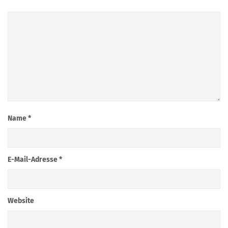
Name
*
E-Mail-Adresse
*
Website