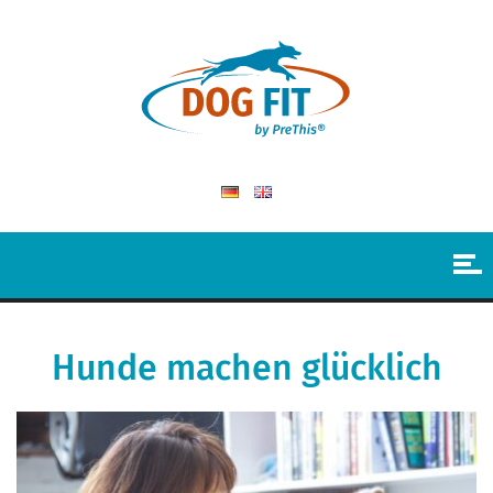
Hunde machen glücklich