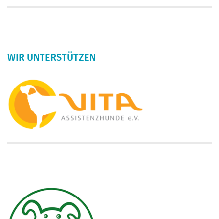
WIR UNTERSTÜTZEN