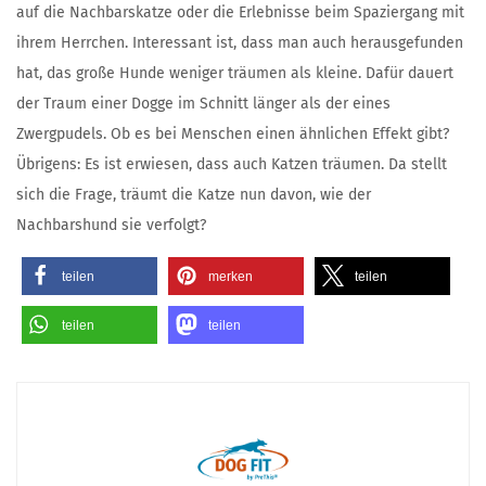
auf die Nachbarskatze oder die Erlebnisse beim Spaziergang mit
ihrem Herrchen. Interessant ist, dass man auch herausgefunden
hat, das große Hunde weniger träumen als kleine. Dafür dauert
der Traum einer Dogge im Schnitt länger als der eines
Zwergpudels. Ob es bei Menschen einen ähnlichen Effekt gibt?
Übrigens: Es ist erwiesen, dass auch Katzen träumen. Da stellt
sich die Frage, träumt die Katze nun davon, wie der
Nachbarshund sie verfolgt?
teilen
merken
teilen
teilen
teilen