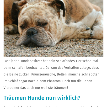
Fast jeder Hundebesitzer hat sein schlafendes Tier schon mal
beim schlafen beobachtet. Da kam das Verhalten zutage, dass
die Beine zucken, Knurrgeräusche, Bellen, manche schnappten
im Schlaf sogar nach einem Phantom. Doch tun die lieben
Vierbeiner das auch nur weil sie träumen?
Träumen Hunde nun wirklich?