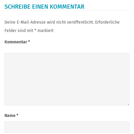
SCHREIBE EINEN KOMMENTAR
Deine E-Mail-Adresse wird nicht veröffentlicht.
Erforderliche
Felder sind mit
*
markiert
Kommentar
*
Name
*