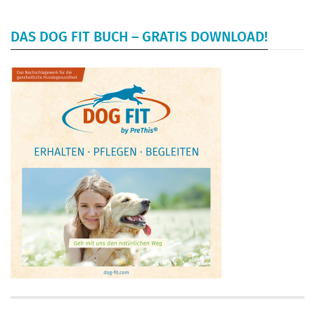
DAS DOG FIT BUCH – GRATIS DOWNLOAD!