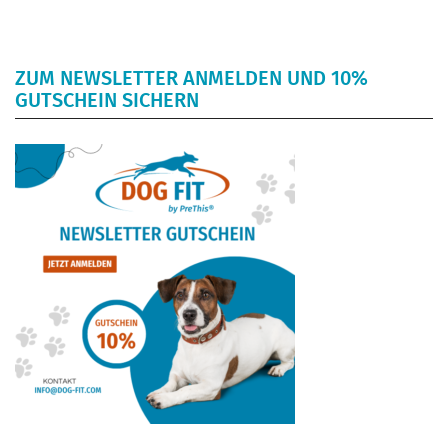
ZUM NEWSLETTER ANMELDEN UND 10%
GUTSCHEIN SICHERN