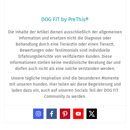
DOG FIT by PreThis®
Die Inhalte der Artikel dienen ausschließlich der allgemeinen
Information und ersetzen nicht die Diagnose oder
Behandlung durch eine Tierärztin oder einen Tierarzt.
Bewertungen oder Testimonials sind individuelle
Erfahrungsberichte von verifizierten Kunden. Diese
Informationen stellen keine medizinische Beratung dar und
dürfen auch nicht als eine solche verstanden werden.
Unsere tägliche Inspiration sind die besonderen Momente
mit unseren Hunden. Hier teilen wir diese Begeisterung und
laden dazu ein, auch auf unseren Socials Teil der DOG FIT
Community zu werden.