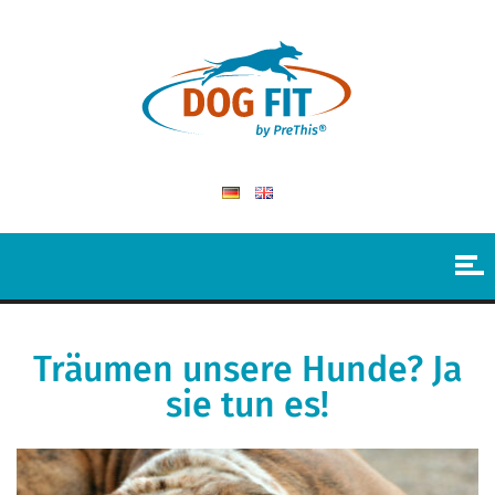
Träumen unsere Hunde? Ja
sie tun es!