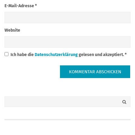
E-Mail-Adresse
*
Website
Ich habe die
Datenschutzerklärung
gelesen und akzeptiert.
*