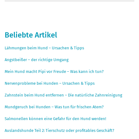
Beliebte Artikel
Lähmungen beim Hund – Ursachen & Tipps
Angstbeißer – der richtige Umgang
Mein Hund macht Pipi vor Freude – Was kann ich tun?
Nervenprobleme bei Hunden – Ursachen & Tipps
Zahnstein beim Hund entfernen – Die natürliche Zahnreinigung
Mundgeruch bei Hunden – Was tun für frischen Atem?
Salmonellen können eine Gefahr für den Hund werden!
Auslandshunde Teil 2: Tierschutz oder profitables Geschäft?