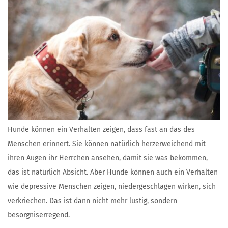
Hunde können ein Verhalten zeigen, dass fast an das des
Menschen erinnert. Sie können natürlich herzerweichend mit
ihren Augen ihr Herrchen ansehen, damit sie was bekommen,
das ist natürlich Absicht. Aber Hunde können auch ein Verhalten
wie depressive Menschen zeigen, niedergeschlagen wirken, sich
verkriechen. Das ist dann nicht mehr lustig, sondern
besorgniserregend.