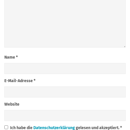
Name
*
E-Mail-Adresse
*
Website
Ich habe die
Datenschutzerklärung
gelesen und akzeptiert.
*