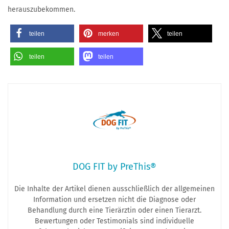
herauszubekommen.
teilen
merken
teilen
teilen
teilen
DOG FIT by PreThis®
Die Inhalte der Artikel dienen ausschließlich der allgemeinen
Information und ersetzen nicht die Diagnose oder
Behandlung durch eine Tierärztin oder einen Tierarzt.
Bewertungen oder Testimonials sind individuelle