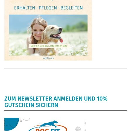
ZUM NEWSLETTER ANMELDEN UND 10%
GUTSCHEIN SICHERN