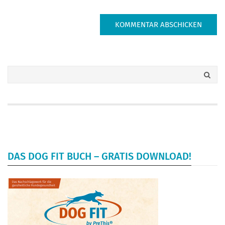
DAS DOG FIT BUCH – GRATIS DOWNLOAD!