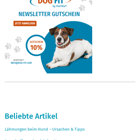
Beliebte Artikel
Lähmungen beim Hund – Ursachen & Tipps