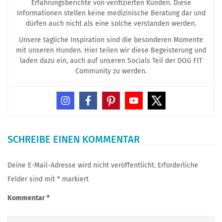
Erfahrungsberichte von verifizierten Kunden. Diese
Informationen stellen keine medizinische Beratung dar und
dürfen auch nicht als eine solche verstanden werden.
Unsere tägliche Inspiration sind die besonderen Momente
mit unseren Hunden. Hier teilen wir diese Begeisterung und
laden dazu ein, auch auf unseren Socials Teil der DOG FIT
Community zu werden.
SCHREIBE EINEN KOMMENTAR
Deine E-Mail-Adresse wird nicht veröffentlicht.
Erforderliche
Felder sind mit
*
markiert
Kommentar
*