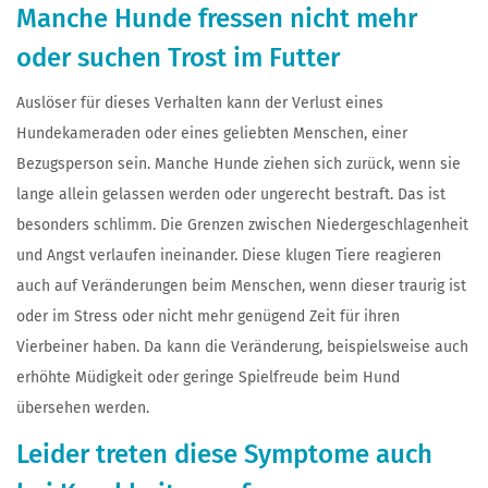
Manche Hunde fressen nicht mehr
oder suchen Trost im Futter
Auslöser für dieses Verhalten kann der Verlust eines
Hundekameraden oder eines geliebten Menschen, einer
Bezugsperson sein. Manche Hunde ziehen sich zurück, wenn sie
lange allein gelassen werden oder ungerecht bestraft. Das ist
besonders schlimm. Die Grenzen zwischen Niedergeschlagenheit
und Angst verlaufen ineinander. Diese klugen Tiere reagieren
auch auf Veränderungen beim Menschen, wenn dieser traurig ist
oder im Stress oder nicht mehr genügend Zeit für ihren
Vierbeiner haben. Da kann die Veränderung, beispielsweise auch
erhöhte Müdigkeit oder geringe Spielfreude beim Hund
übersehen werden.
Leider treten diese Symptome auch