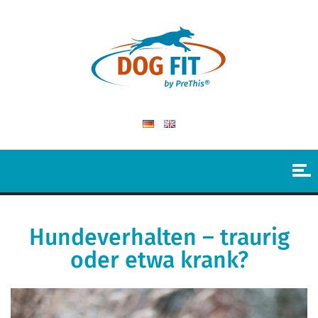
Hundeverhalten – traurig
oder etwa krank?