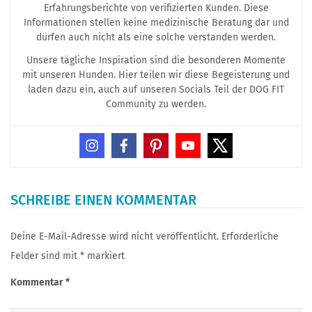
Erfahrungsberichte von verifizierten Kunden. Diese
Informationen stellen keine medizinische Beratung dar und
dürfen auch nicht als eine solche verstanden werden.
Unsere tägliche Inspiration sind die besonderen Momente
mit unseren Hunden. Hier teilen wir diese Begeisterung und
laden dazu ein, auch auf unseren Socials Teil der DOG FIT
Community zu werden.
SCHREIBE EINEN KOMMENTAR
Deine E-Mail-Adresse wird nicht veröffentlicht.
Erforderliche
Felder sind mit
*
markiert
Kommentar
*