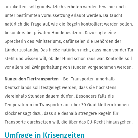
anzuketten, soll grundsätzlich verboten werden bzw. nur noch
unter bestimmten Voraussetzung erlaubt werden. Da taucht
natürlich die Frage auf, wie die Regeln kontrolliert werden sollen,
besonders bei privaten Hundebesitzern. Dazu sagte eine
Sprecherin des Ministeriums, dafür seien die Behörden der
Länder zuständig. Das hieße natürlich nicht, dass man vor der Tür
steht und wissen will, ob der Hund schon raus war. Kontrolle soll
vor allem bei Zwingerhaltung von Hunden vorgenommen werden.
Nun zu den Tiertransporten
– Bei Transporten innerhalb
Deutschlands soll festgelegt werden, dass sie höchstens
viereinhalb Stunden dauern dürfen. Besonders falls die
Temperaturen im Transporter auf über 30 Grad klettern können.
Klöckner sagt dazu, dass sie deshalb strengere Regeln für
Transporte durchsetzen will, die über das EU-Recht hinausgehen.
Umfrage in Krisenzeiten