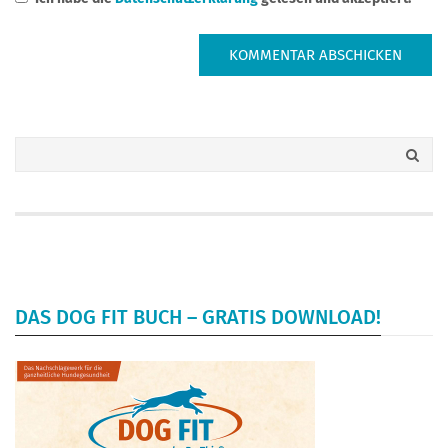
DAS DOG FIT BUCH – GRATIS DOWNLOAD!