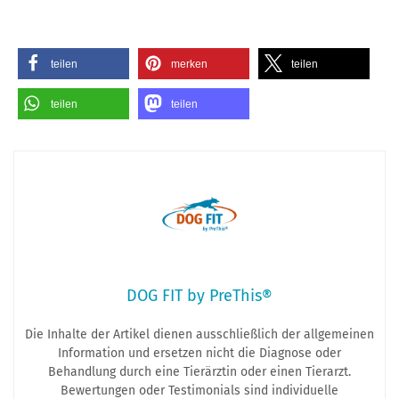
teilen
merken
teilen
teilen
teilen
DOG FIT by PreThis®
Die Inhalte der Artikel dienen ausschließlich der allgemeinen
Information und ersetzen nicht die Diagnose oder
Behandlung durch eine Tierärztin oder einen Tierarzt.
Bewertungen oder Testimonials sind individuelle