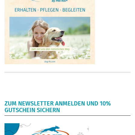
ZUM NEWSLETTER ANMELDEN UND 10%
GUTSCHEIN SICHERN