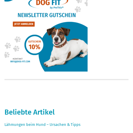
Beliebte Artikel
Lähmungen beim Hund – Ursachen & Tipps