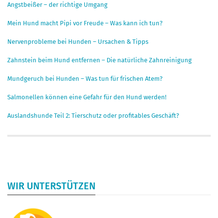
Angstbeißer – der richtige Umgang
Mein Hund macht Pipi vor Freude – Was kann ich tun?
Nervenprobleme bei Hunden – Ursachen & Tipps
Zahnstein beim Hund entfernen – Die natürliche Zahnreinigung
Mundgeruch bei Hunden – Was tun für frischen Atem?
Salmonellen können eine Gefahr für den Hund werden!
Auslandshunde Teil 2: Tierschutz oder profitables Geschäft?
WIR UNTERSTÜTZEN