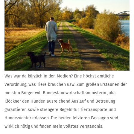
Was war da kürzlich in den Medien? Eine höchst amtliche
Verordnung, was Tiere brauchen usw. Zum großen Erstaunen der
meisten Bürger will Bundeslandwirtschaftsministerin Julia
Klöckner den Hunden ausreichend Auslauf und Betreuung
garantieren sowie strengere Regeln für Tiertransporte und
Hundezüchter erlassen. Die beiden letzteren Passagen sind
wirklich nötig und finden mein vollstes Verständnis.