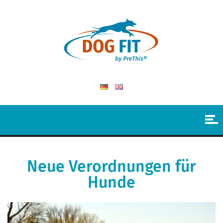
Neue Verordnungen für
Hunde