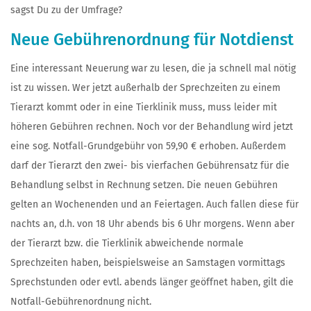
sagst Du zu der Umfrage?
Neue Gebührenordnung für Notdienst
Eine interessant Neuerung war zu lesen, die ja schnell mal nötig
ist zu wissen. Wer jetzt außerhalb der Sprechzeiten zu einem
Tierarzt kommt oder in eine Tierklinik muss, muss leider mit
höheren Gebühren rechnen. Noch vor der Behandlung wird jetzt
eine sog. Notfall-Grundgebühr von 59,90 € erhoben. Außerdem
darf der Tierarzt den zwei- bis vierfachen Gebührensatz für die
Behandlung selbst in Rechnung setzen. Die neuen Gebühren
gelten an Wochenenden und an Feiertagen. Auch fallen diese für
nachts an, d.h. von 18 Uhr abends bis 6 Uhr morgens. Wenn aber
der Tierarzt bzw. die Tierklinik abweichende normale
Sprechzeiten haben, beispielsweise an Samstagen vormittags
Sprechstunden oder evtl. abends länger geöffnet haben, gilt die
Notfall-Gebührenordnung nicht.