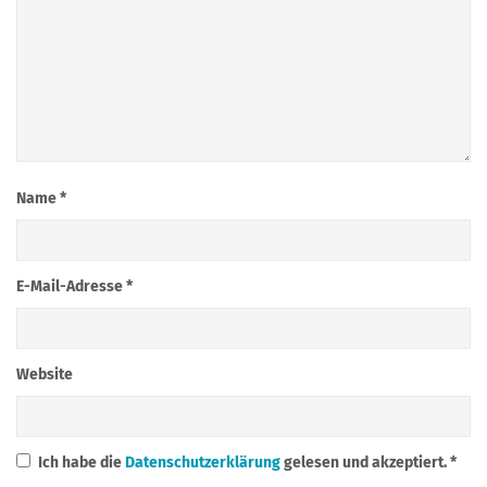
Name
*
E-Mail-Adresse
*
Website
Ich habe die
Datenschutzerklärung
gelesen und akzeptiert.
*