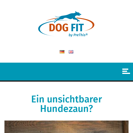
Ein unsichtbarer
Hundezaun?