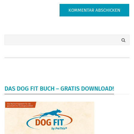
DAS DOG FIT BUCH – GRATIS DOWNLOAD!