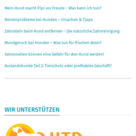
Mein Hund macht Pipi vor Freude – Was kann ich tun?
Nervenprobleme bei Hunden – Ursachen & Tipps
Zahnstein beim Hund entfernen – Die natürliche Zahnreinigung
Mundgeruch bei Hunden – Was tun für frischen Atem?
Salmonellen können eine Gefahr für den Hund werden!
Auslandshunde Teil 2: Tierschutz oder profitables Geschäft?
WIR UNTERSTÜTZEN