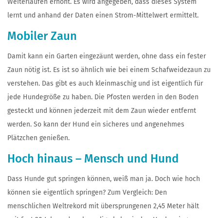
Weiterlaufen erhöht. Es wird angegeben, dass dieses System
lernt und anhand der Daten einen Strom-Mittelwert ermittelt.
Mobiler Zaun
Damit kann ein Garten eingezäunt werden, ohne dass ein fester
Zaun nötig ist. Es ist so ähnlich wie bei einem Schafweidezaun zu
verstehen. Das gibt es auch kleinmaschig und ist eigentlich für
jede Hundegröße zu haben. Die Pfosten werden in den Boden
gesteckt und können jederzeit mit dem Zaun wieder entfernt
werden. So kann der Hund ein sicheres und angenehmes
Plätzchen genießen.
Hoch hinaus – Mensch und Hund
Dass Hunde gut springen können, weiß man ja. Doch wie hoch
können sie eigentlich springen? Zum Vergleich: Den
menschlichen Weltrekord mit übersprungenen 2,45 Meter hält