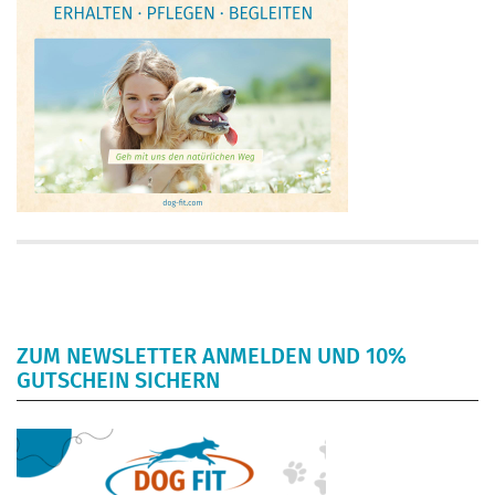
ZUM NEWSLETTER ANMELDEN UND 10%
GUTSCHEIN SICHERN