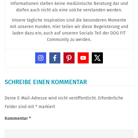
Informationen stellen keine medizinische Beratung dar und
dürfen auch nicht als eine solche verstanden werden.
Unsere tägliche Inspiration sind die besonderen Momente
mit unseren Hunden. Hier teilen wir diese Begeisterung und
laden dazu ein, auch auf unseren Socials Teil der DOG FIT
Community zu werden.
SCHREIBE EINEN KOMMENTAR
Deine E-Mail-Adresse wird nicht veröffentlicht.
Erforderliche
Felder sind mit
*
markiert
Kommentar
*