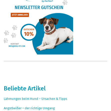
Beliebte Artikel
Lähmungen beim Hund – Ursachen & Tipps
Angstbeißer – der richtige Umgang