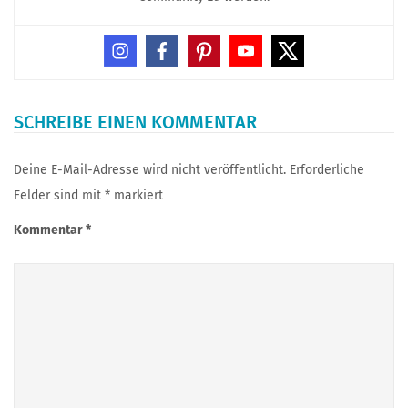
SCHREIBE EINEN KOMMENTAR
Deine E-Mail-Adresse wird nicht veröffentlicht.
Erforderliche
Felder sind mit
*
markiert
Kommentar
*