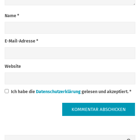
Name
*
E-Mail-Adresse
*
Website
Ich habe die
Datenschutzerklärung
gelesen und akzeptiert.
*