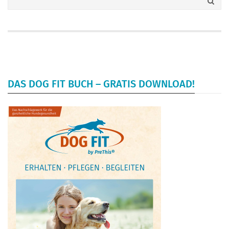
DAS DOG FIT BUCH – GRATIS DOWNLOAD!