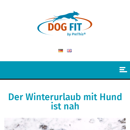
Der Winterurlaub mit Hund
ist nah