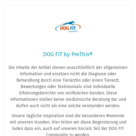
DOG FIT by PreThis®
Die Inhalte der Artikel dienen ausschließlich der allgemeinen
Information und ersetzen nicht die Diagnose oder
Behandlung durch eine Tierärztin oder einen Tierarzt.
Bewertungen oder Testimonials sind individuelle
Erfahrungsberichte von verifizierten Kunden. Diese
Informationen stellen keine medizinische Beratung dar und
dürfen auch nicht als eine solche verstanden werden.
Unsere tägliche Inspiration sind die besonderen Momente
mit unseren Hunden. Hier teilen wir diese Begeisterung und
laden dazu ein, auch auf unseren Socials Teil der DOG FIT
Community zu werden.