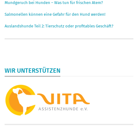
Mundgeruch bei Hunden – Was tun für frischen Atem?
Salmonellen können eine Gefahr für den Hund werden!
Auslandshunde Teil 2: Tierschutz oder profitables Geschäft?
WIR UNTERSTÜTZEN