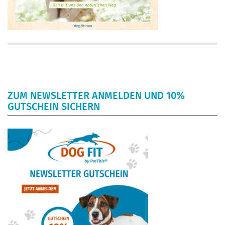
ZUM NEWSLETTER ANMELDEN UND 10%
GUTSCHEIN SICHERN