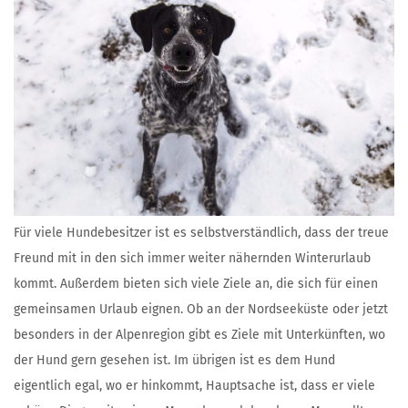
Für viele Hundebesitzer ist es selbstverständlich, dass der treue
Freund mit in den sich immer weiter nähernden Winterurlaub
kommt. Außerdem bieten sich viele Ziele an, die sich für einen
gemeinsamen Urlaub eignen. Ob an der Nordseeküste oder jetzt
besonders in der Alpenregion gibt es Ziele mit Unterkünften, wo
der Hund gern gesehen ist. Im übrigen ist es dem Hund
eigentlich egal, wo er hinkommt, Hauptsache ist, dass er viele