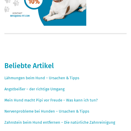
Beliebte Artikel
Lähmungen beim Hund – Ursachen & Tipps
Angstbeißer – der richtige Umgang
Mein Hund macht Pipi vor Freude – Was kann ich tun?
Nervenprobleme bei Hunden – Ursachen & Tipps
Zahnstein beim Hund entfernen – Die natürliche Zahnreinigung